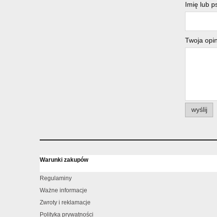
Imię lub 
Twoja opin
wyślij
Warunki zakupów
Regulaminy
Ważne informacje
Zwroty i reklamacje
Polityka prywatności