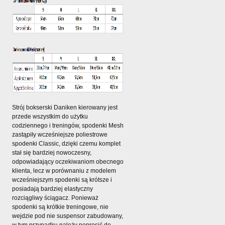
Strój bokserski Daniken kierowany jest
przede wszystkim do użytku
codziennego i treningów, spodenki Mesh
zastąpiły wcześniejsze poliestrowe
spodenki Classic, dzięki czemu komplet
stał się bardziej nowoczesny,
odpowiadający oczekiwaniom obecnego
klienta, lecz w porównaniu z modelem
wcześniejszym spodenki są krótsze i
posiadają bardziej elastyczny
rozciągliwy ściągacz. Ponieważ
spodenki są krótkie treningowe, nie
wejdzie pod nie suspensor zabudowany,