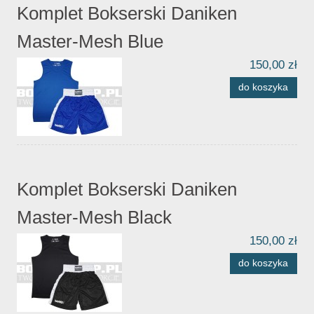
Komplet Bokserski Daniken
Master-Mesh Blue
150,00 zł
do koszyka
Komplet Bokserski Daniken
Master-Mesh Black
150,00 zł
do koszyka