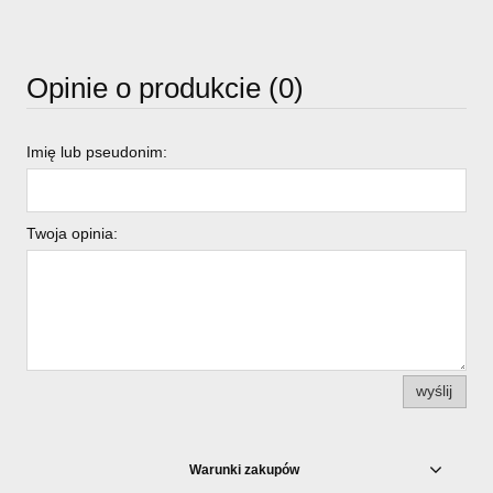
Opinie o produkcie (0)
Imię lub pseudonim:
Twoja opinia:
wyślij
Warunki zakupów