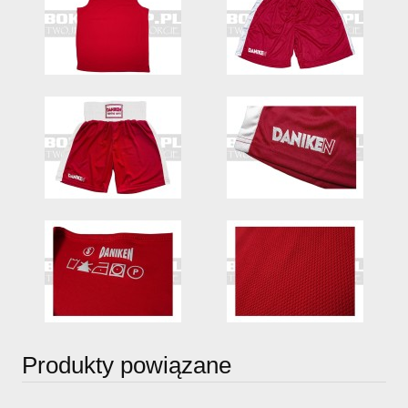
Produkty powiązane