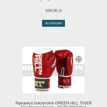
439,00 zł
do koszyka
Rękawice bokserskie GREEN HILL TIGER