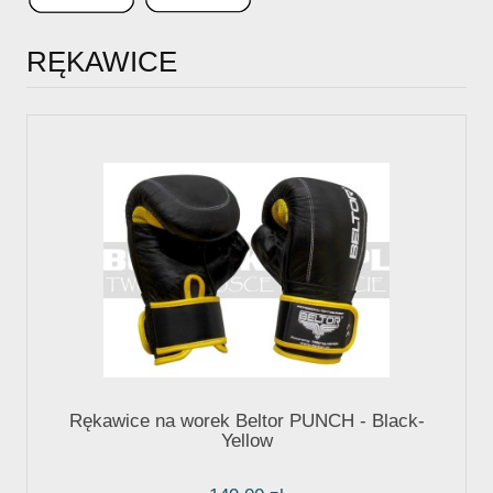
RĘKAWICE
Rękawice na worek Beltor PUNCH - Black-
Yellow